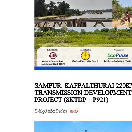
SAMPUR–KAPPALTHURAI 220K
TRANSMISSION DEVELOPMENT
PROJECT (SKTDP – P921)
වැඩිදුර කියවන්න