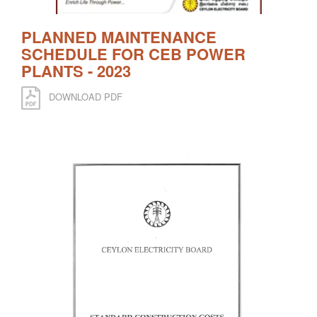
PLANNED MAINTENANCE
SCHEDULE FOR CEB POWER
PLANTS - 2023
DOWNLOAD PDF