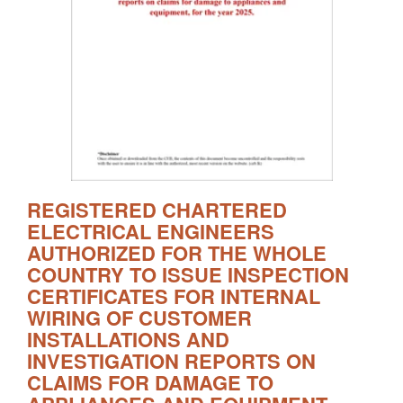
REGISTERED CHARTERED
ELECTRICAL ENGINEERS
AUTHORIZED FOR THE WHOLE
COUNTRY TO ISSUE INSPECTION
CERTIFICATES FOR INTERNAL
WIRING OF CUSTOMER
INSTALLATIONS AND
INVESTIGATION REPORTS ON
CLAIMS FOR DAMAGE TO