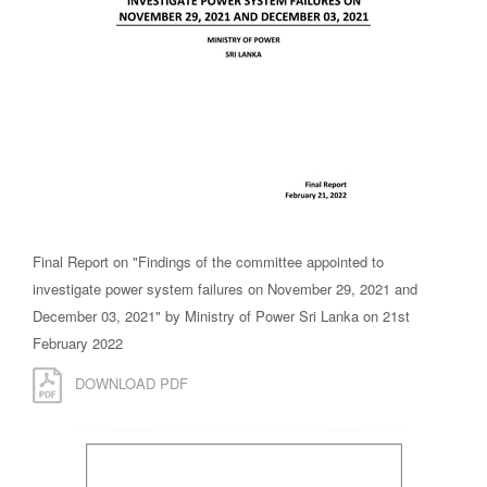
Final Report on "Findings of the committee appointed to
investigate power system failures on November 29, 2021 and
December 03, 2021" by Ministry of Power Sri Lanka on 21st
February 2022
DOWNLOAD PDF