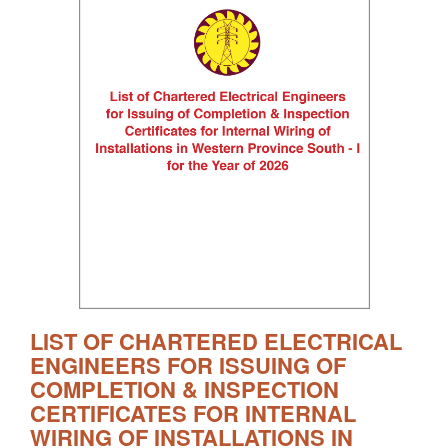
LIST OF CHARTERED ELECTRICAL
ENGINEERS FOR ISSUING OF
COMPLETION & INSPECTION
CERTIFICATES FOR INTERNAL
WIRING OF INSTALLATIONS IN