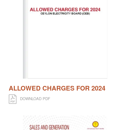
ALLOWED CHARGES FOR 2024
DOWNLOAD PDF