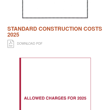
STANDARD CONSTRUCTION COSTS
2025
DOWNLOAD PDF