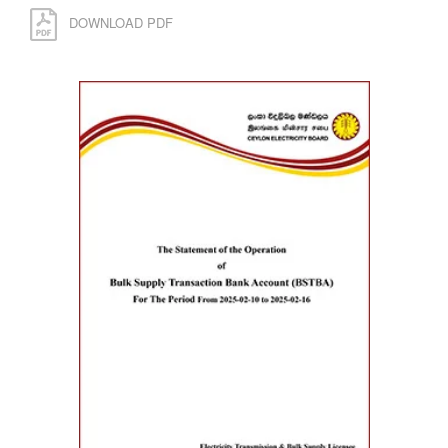
DOWNLOAD PDF