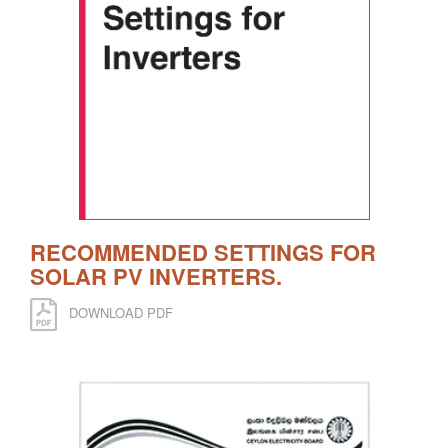
RECOMMENDED SETTINGS FOR
SOLAR PV INVERTERS.
DOWNLOAD PDF