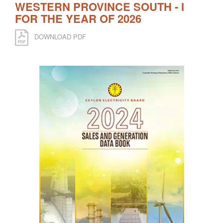
WESTERN PROVINCE SOUTH - I
FOR THE YEAR OF 2026
DOWNLOAD PDF