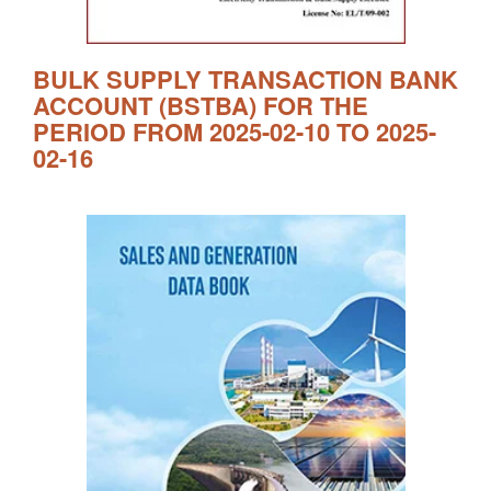
BULK SUPPLY TRANSACTION BANK
ACCOUNT (BSTBA) FOR THE
PERIOD FROM 2025-02-10 TO 2025-
02-16