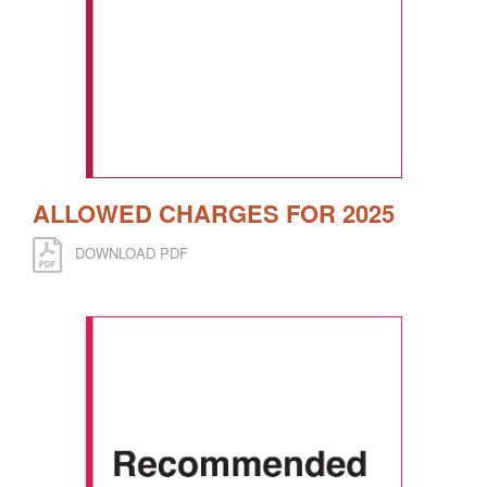
ALLOWED CHARGES FOR 2025
DOWNLOAD PDF