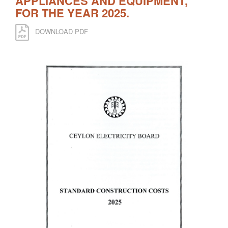
APPLIANCES AND EQUIPMENT,
FOR THE YEAR 2025.
DOWNLOAD PDF