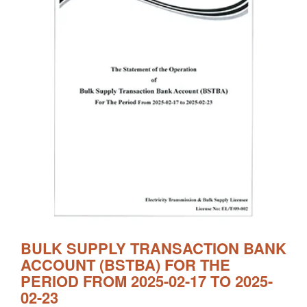
BULK SUPPLY TRANSACTION BANK
ACCOUNT (BSTBA) FOR THE
PERIOD FROM 2025-02-17 TO 2025-
02-23