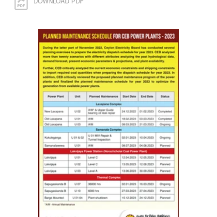
DOWNLOAD PDF