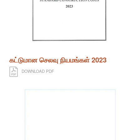
கட்டுமான செலவு நியமங்கள் 2023
DOWNLOAD PDF