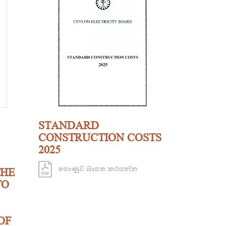
STANDARD
CONSTRUCTION COSTS
2025
ගොණුව බාගත කරගන්න
THE
TO
OF