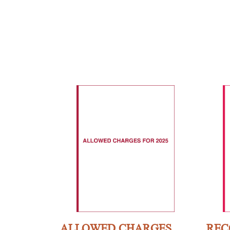
ALLOWED CHARGES
RE