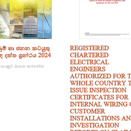
ණුම් හා ජනන කටයුතු
REGISTERED
ඳ දත්ත ග්‍රන්ථය 2024
CHARTERED
ELECTRICAL
ොණුව බාගත කරගන්න
ENGINEERS
AUTHORIZED FOR 
WHOLE COUNTRY 
ISSUE INSPECTION
CERTIFICATES FOR
INTERNAL WIRING 
CUSTOMER
INSTALLATIONS A
INVESTIGATION