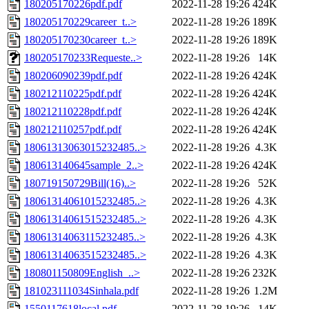
180205170226pdf.pdf
2022-11-28 19:26
424K
180205170229career_t..>
2022-11-28 19:26
189K
180205170230career_t..>
2022-11-28 19:26
189K
180205170233Requeste..>
2022-11-28 19:26
14K
180206090239pdf.pdf
2022-11-28 19:26
424K
180212110225pdf.pdf
2022-11-28 19:26
424K
180212110228pdf.pdf
2022-11-28 19:26
424K
180212110257pdf.pdf
2022-11-28 19:26
424K
18061313063015232485..>
2022-11-28 19:26
4.3K
180613140645sample_2..>
2022-11-28 19:26
424K
180719150729Bill(16)..>
2022-11-28 19:26
52K
18061314061015232485..>
2022-11-28 19:26
4.3K
18061314061515232485..>
2022-11-28 19:26
4.3K
18061314063115232485..>
2022-11-28 19:26
4.3K
18061314063515232485..>
2022-11-28 19:26
4.3K
180801150809English_..>
2022-11-28 19:26
232K
181023111034Sinhala.pdf
2022-11-28 19:26
1.2M
1550117618local.pdf
2022-11-28 19:26
14K