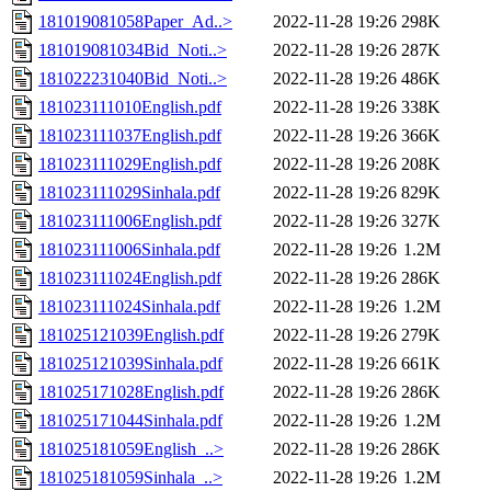
181019081058Paper_Ad..>
2022-11-28 19:26
298K
181019081034Bid_Noti..>
2022-11-28 19:26
287K
181022231040Bid_Noti..>
2022-11-28 19:26
486K
181023111010English.pdf
2022-11-28 19:26
338K
181023111037English.pdf
2022-11-28 19:26
366K
181023111029English.pdf
2022-11-28 19:26
208K
181023111029Sinhala.pdf
2022-11-28 19:26
829K
181023111006English.pdf
2022-11-28 19:26
327K
181023111006Sinhala.pdf
2022-11-28 19:26
1.2M
181023111024English.pdf
2022-11-28 19:26
286K
181023111024Sinhala.pdf
2022-11-28 19:26
1.2M
181025121039English.pdf
2022-11-28 19:26
279K
181025121039Sinhala.pdf
2022-11-28 19:26
661K
181025171028English.pdf
2022-11-28 19:26
286K
181025171044Sinhala.pdf
2022-11-28 19:26
1.2M
181025181059English_..>
2022-11-28 19:26
286K
181025181059Sinhala_..>
2022-11-28 19:26
1.2M