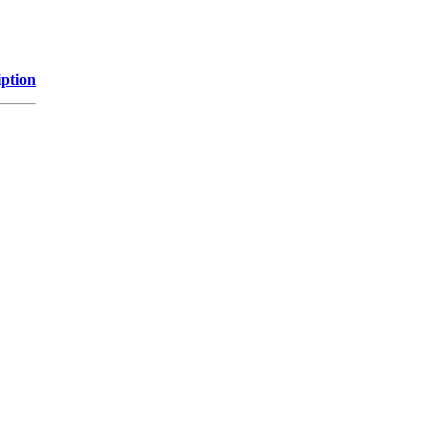
iption