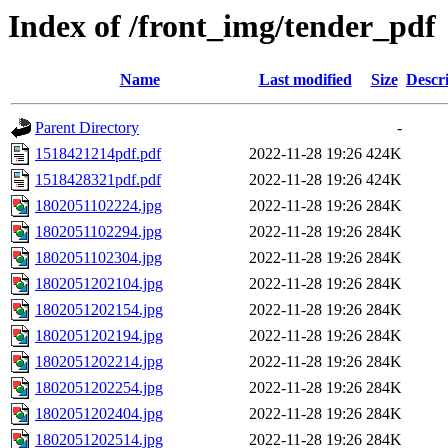
Index of /front_img/tender_pdf
Name
Last modified
Size
Descr
Parent Directory
-
1518421214pdf.pdf
2022-11-28 19:26
424K
1518428321pdf.pdf
2022-11-28 19:26
424K
1802051102224.jpg
2022-11-28 19:26
284K
1802051102294.jpg
2022-11-28 19:26
284K
1802051102304.jpg
2022-11-28 19:26
284K
1802051202104.jpg
2022-11-28 19:26
284K
1802051202154.jpg
2022-11-28 19:26
284K
1802051202194.jpg
2022-11-28 19:26
284K
1802051202214.jpg
2022-11-28 19:26
284K
1802051202254.jpg
2022-11-28 19:26
284K
1802051202404.jpg
2022-11-28 19:26
284K
1802051202514.jpg
2022-11-28 19:26
284K